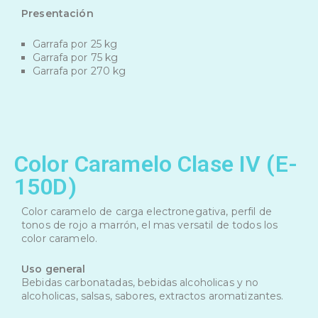
Presentación
Garrafa por 25 kg
Garrafa por 75 kg
Garrafa por 270 kg
Color Caramelo Clase IV (E-
150D)
Color caramelo de carga electronegativa, perfil de
tonos de rojo a marrón, el mas versatil de todos los
color caramelo.
Uso general
Bebidas carbonatadas, bebidas alcoholicas y no
alcoholicas, salsas, sabores, extractos aromatizantes.