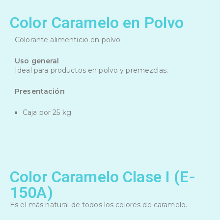
Color Caramelo en Polvo
Colorante alimenticio en polvo.
Uso general
Ideal para productos en polvo y premezclas.
Presentación
Caja por 25 kg
Color Caramelo Clase I (E-
150A)
Es el más natural de todos los colores de caramelo.