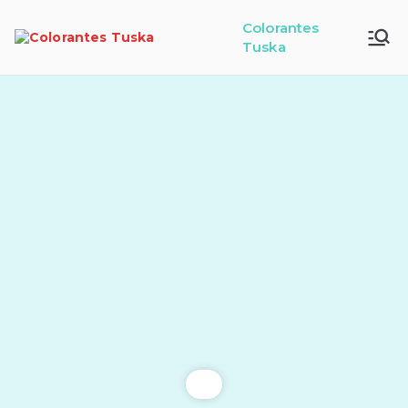
Colorantes
Tuska