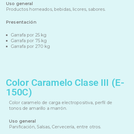
Uso general
Productos horneados, bebidas, licores, sabores.
Presentación
Garrafa por 25 kg
Garrafa por 75 kg
Garrafa por 270 kg
Color Caramelo Clase III (E-
150C)
Color caramelo de carga electropositiva, perfil de
tonos de amarillo a marrón.
Uso general
Panificación, Salsas, Cervecería, entre otros.