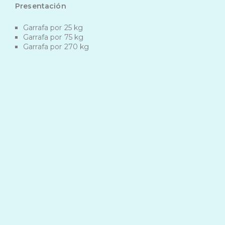
Presentación
Garrafa por 25 kg
Garrafa por 75 kg
Garrafa por 270 kg