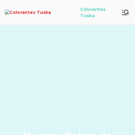
Colorantes
Tuska