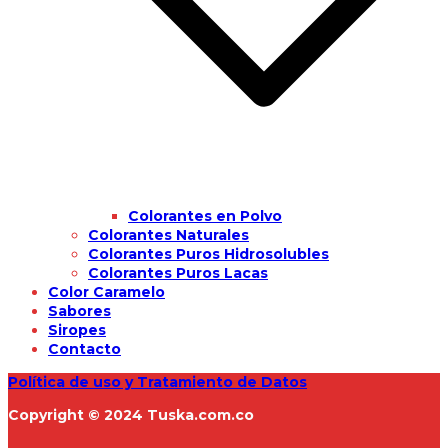
Colorantes en Polvo
Colorantes Naturales
Colorantes Puros Hidrosolubles
Colorantes Puros Lacas
Color Caramelo
Sabores
Siropes
Contacto
Política de uso y Tratamiento de Datos
Copyright © 2024 Tuska.com.co