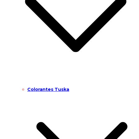
Colorantes Tuska