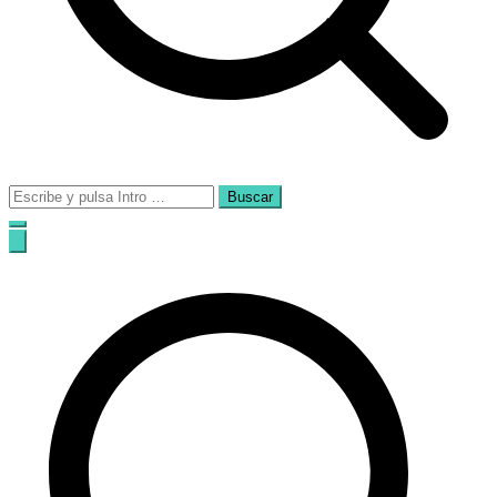
Buscar: