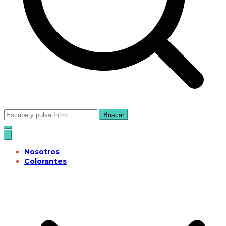
Buscar:
Nosotros
Colorantes