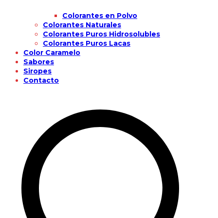
Colorantes en Polvo
Colorantes Naturales
Colorantes Puros Hidrosolubles
Colorantes Puros Lacas
Color Caramelo
Sabores
Siropes
Contacto