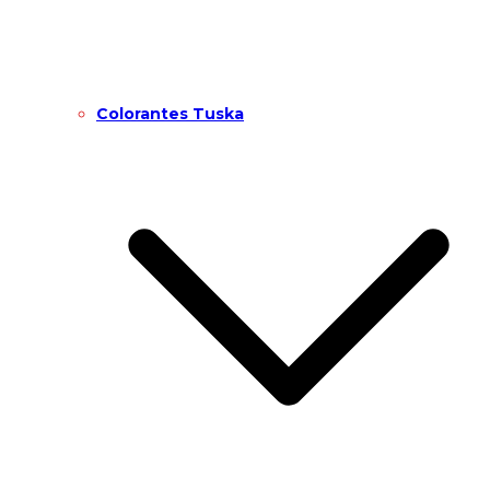
Colorantes Tuska