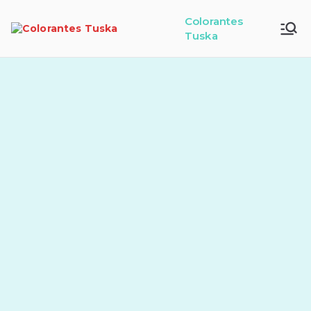
Colorantes
Tuska